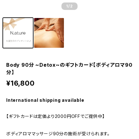
1
/2
Body 90分 ~Detox~のギフトカード【ボディアロマ90
分】
¥16,800
International shipping available
【ギフトカードは定価より2000円OFFでご提供中】
ボディアロママッサージ90分の施術が受けられます。