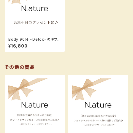
Body 90分 ~Detox~のギフト
カード【ボディアロマ90分】
¥16,800
その他の商品