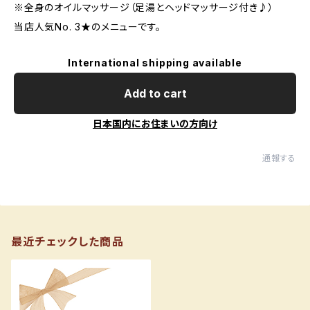
※全身のオイルマッサージ（足湯とヘッドマッサージ付き♪）
当店人気No. 3★のメニューです。
International shipping available
Add to cart
日本国内にお住まいの方向け
通報する
最近チェックした商品