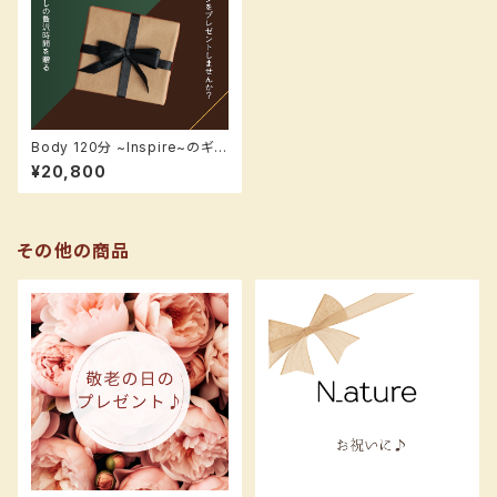
Body 120分 ~Inspire~のギフ
トカード【ボディアロマ120分】
¥20,800
その他の商品