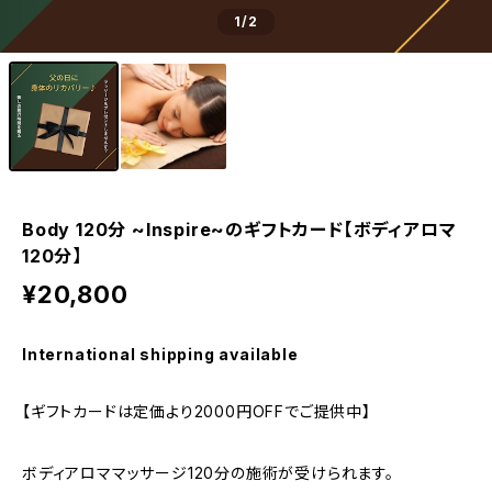
1
/2
Body 120分 ~Inspire~のギフトカード【ボディアロマ
120分】
¥20,800
International shipping available
【ギフトカードは定価より2000円OFFでご提供中】
ボディアロママッサージ120分の施術が受けられます。